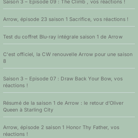
Saison 3 – Episode 09 : The Climb , vos réactions !
Arrow, épisode 23 saison 1 Sacrifice, vos réactions !
Test du coffret Blu-ray intégrale saison 1 de Arrow
C'est officiel, la CW renouvelle Arrow pour une saison
8
Saison 3 – Episode 07 : Draw Back Your Bow, vos
réactions !
Résumé de la saison 1 de Arrow : le retour d’Oliver
Queen à Starling City
Arrow, épisode 2 saison 1 Honor Thy Father, vos
réactions !