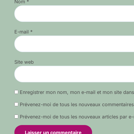
Nom
*
E-mail
*
Site web
Enregistrer mon nom, mon e-mail et mon site dan
Prévenez-moi de tous les nouveaux commentaires 
Prévenez-moi de tous les nouveaux articles par e-