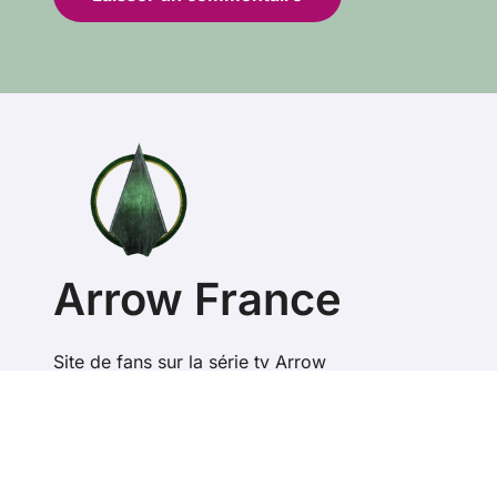
Arrow France
Site de fans sur la série tv Arrow
Cop