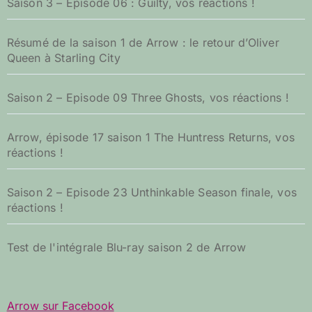
Saison 3 – Episode 06 : Guilty, vos réactions !
Résumé de la saison 1 de Arrow : le retour d’Oliver
Queen à Starling City
Saison 2 – Episode 09 Three Ghosts, vos réactions !
Arrow, épisode 17 saison 1 The Huntress Returns, vos
réactions !
Saison 2 – Episode 23 Unthinkable Season finale, vos
réactions !
Test de l'intégrale Blu-ray saison 2 de Arrow
Arrow sur Facebook