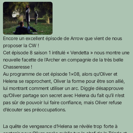
Encore un excellent épisode de Arrow que vient de nous
proposer la CW !
Cet épisode 8 saison 1 intitulé « Vendetta » nous montre une
nouvelle facette de l’Archer en compagnie de la très belle
Chasseresse !
Au programme de cet épisode 1×08, alors qu’Oliver et
Helena se rapprochent, Oliver la forme pour être son allié,
lui montrant comment utiliser un arc. Diggle désapprouve
qu’Oliver partage son secret avec Helena du fait qu’il n’est
pas sûr de pouvoir lui faire confiance, mais Oliver refuse
d’écouter ses préoccupations.
La quête de vengeance d’Helena se révèle trop forte à