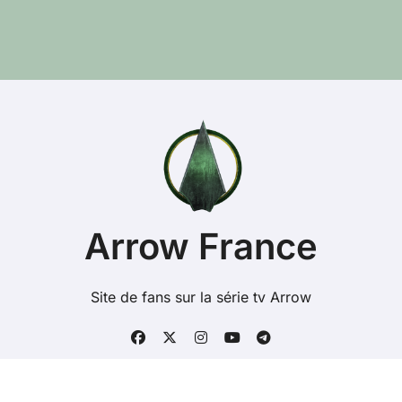
Arrow France
Site de fans sur la série tv Arrow