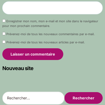
Enregistrer mon nom, mon e-mail et mon site dans le navigateur
pour mon prochain commentaire.
Prévenez-moi de tous les nouveaux commentaires par e-mail.
Prévenez-moi de tous les nouveaux articles par e-mail.
Nouveau site
R
e
c