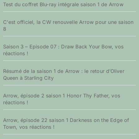
Test du coffret Blu-ray intégrale saison 1 de Arrow
C'est officiel, la CW renouvelle Arrow pour une saison
8
Saison 3 – Episode 07 : Draw Back Your Bow, vos
réactions !
Résumé de la saison 1 de Arrow : le retour d’Oliver
Queen à Starling City
Arrow, épisode 2 saison 1 Honor Thy Father, vos
réactions !
Arrow, épisode 22 saison 1 Darkness on the Edge of
Town, vos réactions !