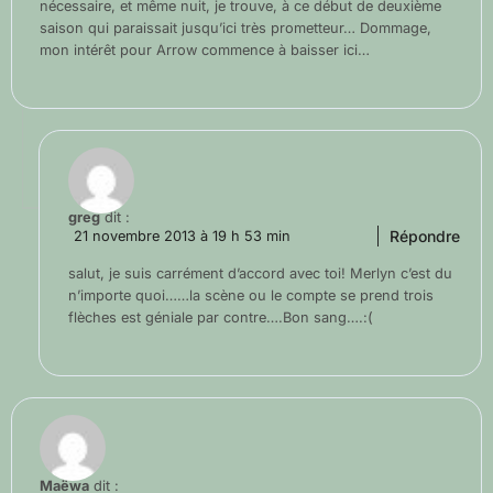
nécessaire, et même nuit, je trouve, à ce début de deuxième
saison qui paraissait jusqu’ici très prometteur… Dommage,
mon intérêt pour Arrow commence à baisser ici…
greg
dit :
Répondre
21 novembre 2013 à 19 h 53 min
salut, je suis carrément d’accord avec toi! Merlyn c’est du
n’importe quoi……la scène ou le compte se prend trois
flèches est géniale par contre….Bon sang….:(
Maëwa
dit :