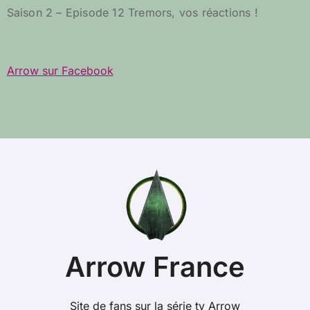
Saison 2 – Episode 12 Tremors, vos réactions !
Arrow sur Facebook
Arrow France
Site de fans sur la série tv Arrow