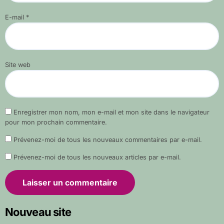
E-mail
*
Site web
Enregistrer mon nom, mon e-mail et mon site dans le navigateur
pour mon prochain commentaire.
Prévenez-moi de tous les nouveaux commentaires par e-mail.
Prévenez-moi de tous les nouveaux articles par e-mail.
Nouveau site