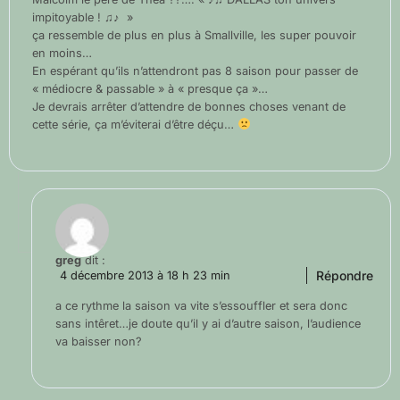
impitoyable ! ♫♪ »
ça ressemble de plus en plus à Smallville, les super pouvoir
en moins…
En espérant qu’ils n’attendront pas 8 saison pour passer de
« médiocre & passable » à « presque ça »…
Je devrais arrêter d’attendre de bonnes choses venant de
cette série, ça m’éviterai d’être déçu…
greg
dit :
Répondre
4 décembre 2013 à 18 h 23 min
a ce rythme la saison va vite s’essouffler et sera donc
sans intêret…je doute qu’il y ai d’autre saison, l’audience
va baisser non?