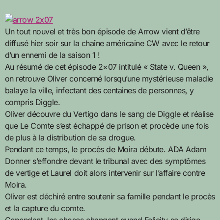
Un tout nouvel et très bon épisode de Arrow vient d’être
diffusé hier soir sur la chaîne américaine CW avec le retour
d’un ennemi de la saison 1 !
Au résumé de cet épisode 2×07 intitulé « State v. Queen »,
on retrouve Oliver concerné lorsqu’une mystérieuse maladie
balaye la ville, infectant des centaines de personnes, y
compris Diggle.
Oliver découvre du Vertigo dans le sang de Diggle et réalise
que Le Comte s’est échappé de prison et procède une fois
de plus à la distribution de sa drogue.
Pendant ce temps, le procès de Moira débute. ADA Adam
Donner s’effondre devant le tribunal avec des symptômes
de vertige et Laurel doit alors intervenir sur l’affaire contre
Moira.
Oliver est déchiré entre soutenir sa famille pendant le procès
et la capture du comte.