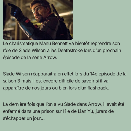
Le charismatique Manu Bennett va bientôt reprendre son
rôle de Slade Wilson alias Deathstroke lors d’un prochain
épisode de la série Arrow.
Slade Wilson réapparaîtra en effet lors du 14e épisode de la
saison 3 mais il est encore difficile de savoir si il va
apparaître de nos jours ou bien lors d’un flashback.
La dernière fois que l’on a vu Slade dans Arrow, il avait été
enfermé dans une prison sur l’île de Lian Yu, jurant de
s’échapper un jour…