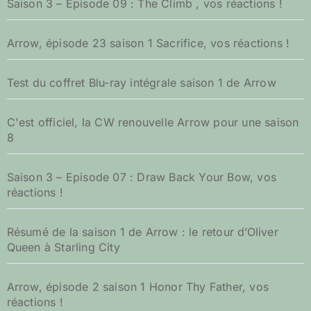
Saison 3 – Episode 09 : The Climb , vos réactions !
Arrow, épisode 23 saison 1 Sacrifice, vos réactions !
Test du coffret Blu-ray intégrale saison 1 de Arrow
C'est officiel, la CW renouvelle Arrow pour une saison
8
Saison 3 – Episode 07 : Draw Back Your Bow, vos
réactions !
Résumé de la saison 1 de Arrow : le retour d’Oliver
Queen à Starling City
Arrow, épisode 2 saison 1 Honor Thy Father, vos
réactions !