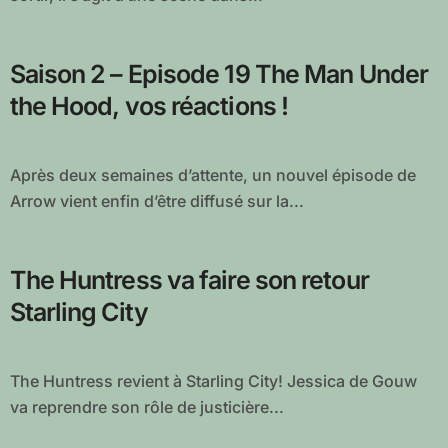
Saison 2 – Episode 19 The Man Under
the Hood, vos réactions !
Après deux semaines d’attente, un nouvel épisode de
Arrow vient enfin d’être diffusé sur la...
The Huntress va faire son retour
Starling City
The Huntress revient à Starling City! Jessica de Gouw
va reprendre son rôle de justicière...