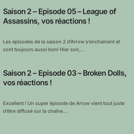
Saison 2 – Episode 05 – League of
Assassins, vos réactions !
Les épisodes de la saison 2 d’Arrow s’enchaînent et
sont toujours aussi bon! Hier soir,...
Saison 2 – Episode 03 – Broken Dolls,
vos réactions !
Excellent ! Un super épisode de Arrow vient tout juste
d’être diffusé sur la chaîne...