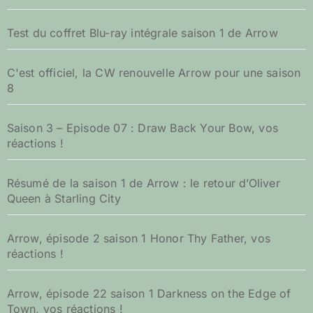
Test du coffret Blu-ray intégrale saison 1 de Arrow
C'est officiel, la CW renouvelle Arrow pour une saison
8
Saison 3 – Episode 07 : Draw Back Your Bow, vos
réactions !
Résumé de la saison 1 de Arrow : le retour d’Oliver
Queen à Starling City
Arrow, épisode 2 saison 1 Honor Thy Father, vos
réactions !
Arrow, épisode 22 saison 1 Darkness on the Edge of
Town, vos réactions !