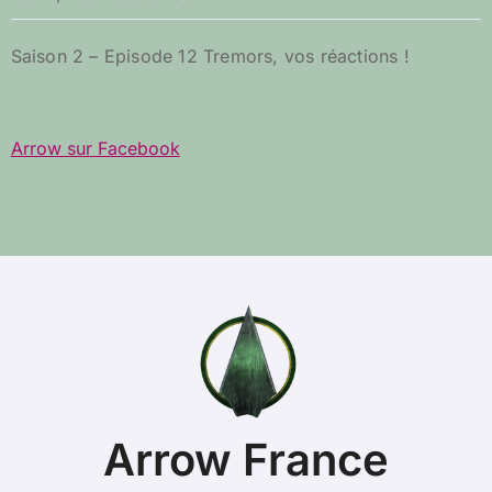
Saison 2 – Episode 12 Tremors, vos réactions !
Arrow sur Facebook
Arrow France