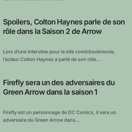
Spoilers, Colton Haynes parle de son
rôle dans la Saison 2 de Arrow
Lors d’une interview pour le site comicbookmovie,
l’acteur Colton Haynes a parlé de son rôle...
Firefly sera un des adversaires du
Green Arrow dans la saison 1
Firefly est un personnage de DC Comics, il sera un
adversaire du Green Arrow dans...