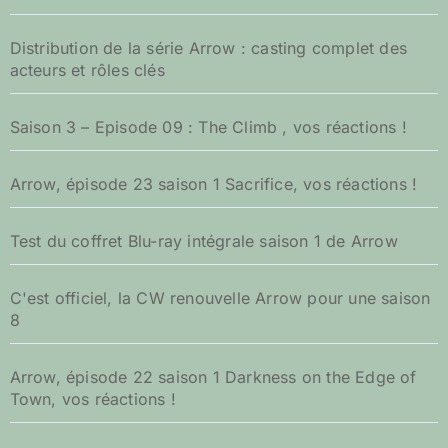
Distribution de la série Arrow : casting complet des
acteurs et rôles clés
Saison 3 – Episode 09 : The Climb , vos réactions !
Arrow, épisode 23 saison 1 Sacrifice, vos réactions !
Test du coffret Blu-ray intégrale saison 1 de Arrow
C'est officiel, la CW renouvelle Arrow pour une saison
8
Arrow, épisode 22 saison 1 Darkness on the Edge of
Town, vos réactions !