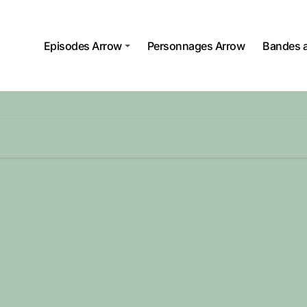
Episodes Arrow
Personnages Arrow
Bandes 