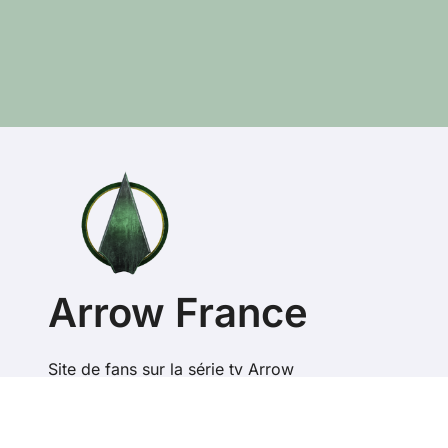
Arrow France
Site de fans sur la série tv Arrow