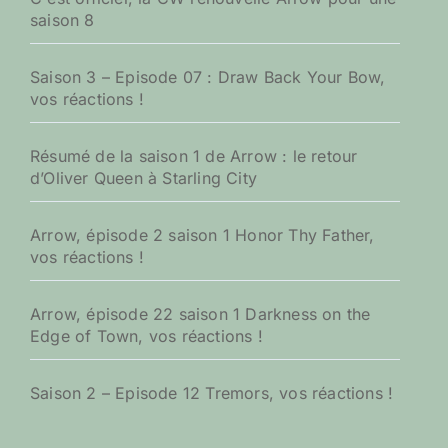
saison 8
Saison 3 – Episode 07 : Draw Back Your Bow,
vos réactions !
Résumé de la saison 1 de Arrow : le retour
d’Oliver Queen à Starling City
Arrow, épisode 2 saison 1 Honor Thy Father,
vos réactions !
Arrow, épisode 22 saison 1 Darkness on the
Edge of Town, vos réactions !
Saison 2 – Episode 12 Tremors, vos réactions !