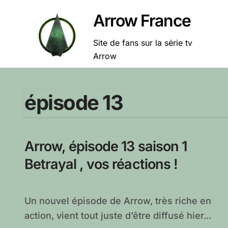
Passer
Arrow France
au
contenu
Site de fans sur la série tv
Arrow
épisode 13
Arrow, épisode 13 saison 1
Betrayal , vos réactions !
Un nouvel épisode de Arrow, très riche en
action, vient tout juste d’être diffusé hier...