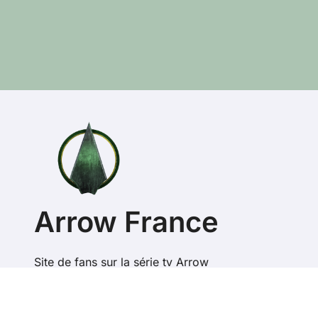
Arrow France
Site de fans sur la série tv Arrow