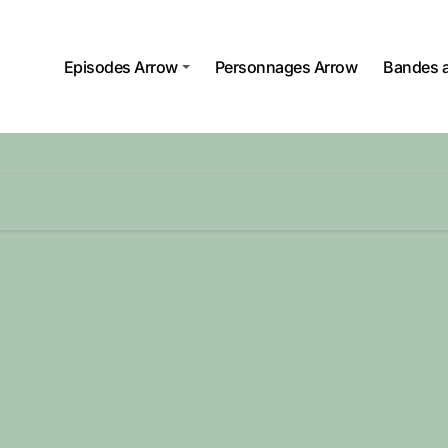
Episodes Arrow
Personnages Arrow
Bandes 