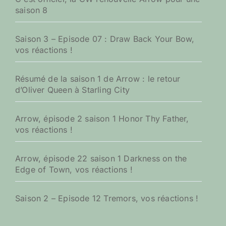
saison 8
Saison 3 – Episode 07 : Draw Back Your Bow,
vos réactions !
Résumé de la saison 1 de Arrow : le retour
d’Oliver Queen à Starling City
Arrow, épisode 2 saison 1 Honor Thy Father,
vos réactions !
Arrow, épisode 22 saison 1 Darkness on the
Edge of Town, vos réactions !
Saison 2 – Episode 12 Tremors, vos réactions !