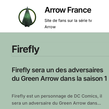
Passer
Arrow France
au
contenu
Site de fans sur la série tv
Arrow
Firefly
Firefly sera un des adversaires
du Green Arrow dans la saison 1
Firefly est un personnage de DC Comics, il
sera un adversaire du Green Arrow dans...