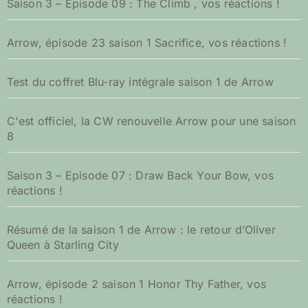
Saison 3 – Episode 09 : The Climb , vos réactions !
Arrow, épisode 23 saison 1 Sacrifice, vos réactions !
Test du coffret Blu-ray intégrale saison 1 de Arrow
C'est officiel, la CW renouvelle Arrow pour une saison
8
Saison 3 – Episode 07 : Draw Back Your Bow, vos
réactions !
Résumé de la saison 1 de Arrow : le retour d’Oliver
Queen à Starling City
Arrow, épisode 2 saison 1 Honor Thy Father, vos
réactions !