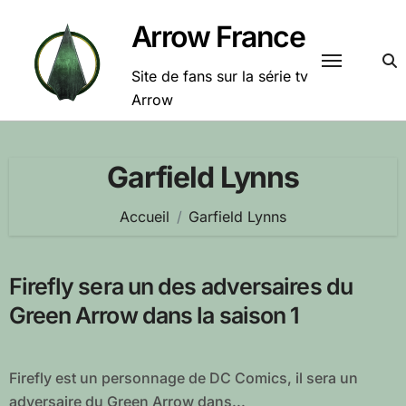
Passer
Arrow France
au
contenu
Site de fans sur la série tv
Arrow
Garfield Lynns
Accueil
Garfield Lynns
Firefly sera un des adversaires du
Green Arrow dans la saison 1
Firefly est un personnage de DC Comics, il sera un
adversaire du Green Arrow dans...