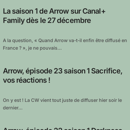
La saison 1 de Arrow sur Canal+
Family dès le 27 décembre
A la question, « Quand Arrow va-t-il enfin être diffusé en
France ? », je ne pouvais...
Arrow, épisode 23 saison 1 Sacrifice,
vos réactions !
On y est ! La CW vient tout juste de diffuser hier soir le
dernier...