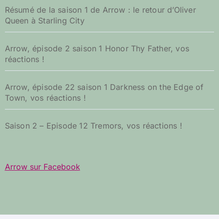
Résumé de la saison 1 de Arrow : le retour d’Oliver
Queen à Starling City
Arrow, épisode 2 saison 1 Honor Thy Father, vos
réactions !
Arrow, épisode 22 saison 1 Darkness on the Edge of
Town, vos réactions !
Saison 2 – Episode 12 Tremors, vos réactions !
Arrow sur Facebook