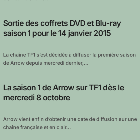
Sortie des coffrets DVD et Blu-ray
saison 1 pour le 14 janvier 2015
La chaîne TF1 s’est décidée à diffuser la première saison
de Arrow depuis mercredi dernier,...
La saison 1 de Arrow sur TF1 dès le
mercredi 8 octobre
Arrow vient enfin d’obtenir une date de diffusion sur une
chaîne française et en clair...