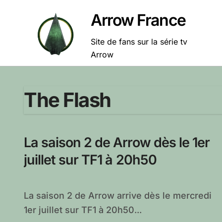
Passer
Arrow France
au
contenu
Site de fans sur la série tv
Arrow
The Flash
La saison 2 de Arrow dès le 1er
juillet sur TF1 à 20h50
La saison 2 de Arrow arrive dès le mercredi
1er juillet sur TF1 à 20h50...