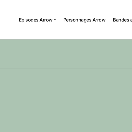
Episodes Arrow
Personnages Arrow
Bandes 