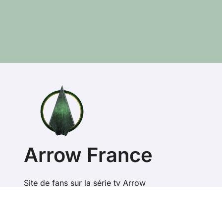
Arrow France
Site de fans sur la série tv Arrow