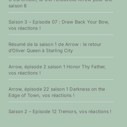
saison 8
Saison 3 – Episode 07 : Draw Back Your Bow,
vos réactions !
Résumé de la saison 1 de Arrow : le retour
d’Oliver Queen à Starling City
Arrow, épisode 2 saison 1 Honor Thy Father,
vos réactions !
Arrow, épisode 22 saison 1 Darkness on the
Edge of Town, vos réactions !
Saison 2 – Episode 12 Tremors, vos réactions !