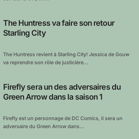
The Huntress va faire son retour
Starling City
The Huntress revient à Starling City! Jessica de Gouw
va reprendre son rôle de justicière...
Firefly sera un des adversaires du
Green Arrow dans la saison 1
Firefly est un personnage de DC Comics, il sera un
adversaire du Green Arrow dans...