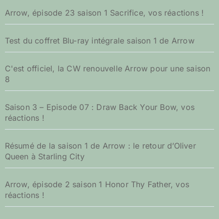
Arrow, épisode 23 saison 1 Sacrifice, vos réactions !
Test du coffret Blu-ray intégrale saison 1 de Arrow
C'est officiel, la CW renouvelle Arrow pour une saison
8
Saison 3 – Episode 07 : Draw Back Your Bow, vos
réactions !
Résumé de la saison 1 de Arrow : le retour d’Oliver
Queen à Starling City
Arrow, épisode 2 saison 1 Honor Thy Father, vos
réactions !