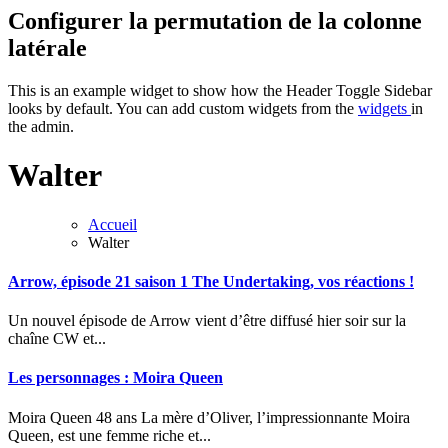
Configurer la permutation de la colonne
latérale
This is an example widget to show how the Header Toggle Sidebar
looks by default. You can add custom widgets from the
widgets
in
the admin.
Walter
Accueil
Walter
Arrow, épisode 21 saison 1 The Undertaking, vos réactions !
Un nouvel épisode de Arrow vient d’être diffusé hier soir sur la
chaîne CW et...
Les personnages : Moira Queen
Moira Queen 48 ans La mère d’Oliver, l’impressionnante Moira
Queen, est une femme riche et...