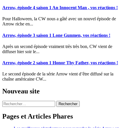
Arrow, épisode 4 saison 1 An Innocent Man , vos réactions !
Pour Halloween, la CW nous a gâté avec un nouvel épisode de
Arrow riche en...
Arrow, épisode 3 saison 1 Lone Gunmen, vos réactions !
Après un second épisode vraiment très très bon, CW vient de
diffuser hier soir le...
Arrow, épisode 2 saison 1 Honor Thy Father, vos réactions !
Le second épisode de la série Arrow vient d’être diffusé sur la
chaîne américaine CW...
Nouveau site
Rechercher :
Pages et Articles Phares