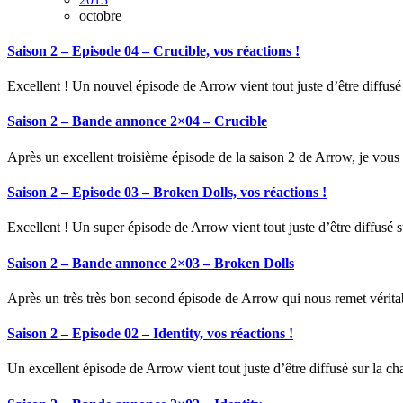
octobre
Saison 2 – Episode 04 – Crucible, vos réactions !
Excellent ! Un nouvel épisode de Arrow vient tout juste d’être diffusé 
Saison 2 – Bande annonce 2×04 – Crucible
Après un excellent troisième épisode de la saison 2 de Arrow, je vous
Saison 2 – Episode 03 – Broken Dolls, vos réactions !
Excellent ! Un super épisode de Arrow vient tout juste d’être diffusé s
Saison 2 – Bande annonce 2×03 – Broken Dolls
Après un très très bon second épisode de Arrow qui nous remet vérit
Saison 2 – Episode 02 – Identity, vos réactions !
Un excellent épisode de Arrow vient tout juste d’être diffusé sur la c