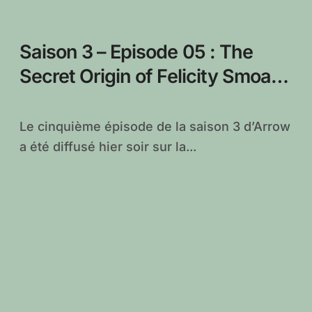
Saison 3 – Episode 05 : The
Secret Origin of Felicity Smoak,
vos réactions
Le cinquième épisode de la saison 3 d’Arrow
a été diffusé hier soir sur la...