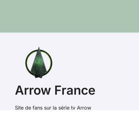
Arrow France
Site de fans sur la série tv Arrow