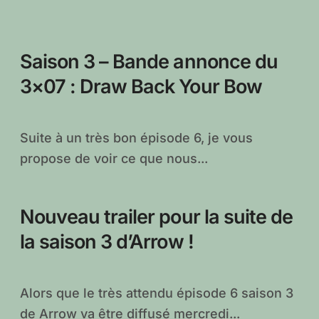
Saison 3 – Bande annonce du
3×07 : Draw Back Your Bow
Suite à un très bon épisode 6, je vous
propose de voir ce que nous...
Nouveau trailer pour la suite de
la saison 3 d’Arrow !
Alors que le très attendu épisode 6 saison 3
de Arrow va être diffusé mercredi...