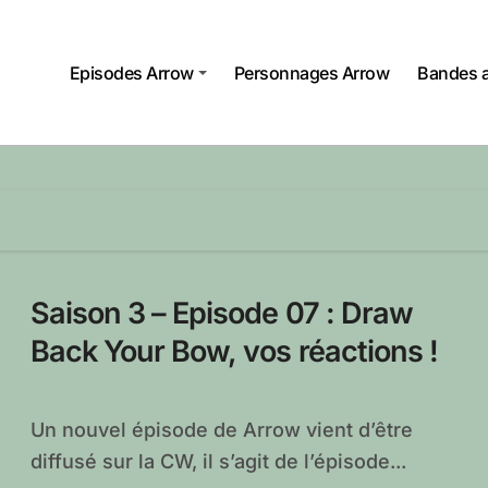
Episodes Arrow
Personnages Arrow
Bandes 
Saison 3 – Episode 07 : Draw
Back Your Bow, vos réactions !
Un nouvel épisode de Arrow vient d’être
diffusé sur la CW, il s’agit de l’épisode...