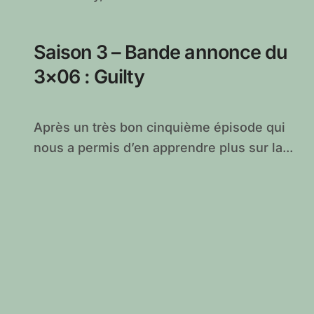
Saison 3 – Bande annonce du
3×06 : Guilty
Après un très bon cinquième épisode qui
nous a permis d’en apprendre plus sur la...