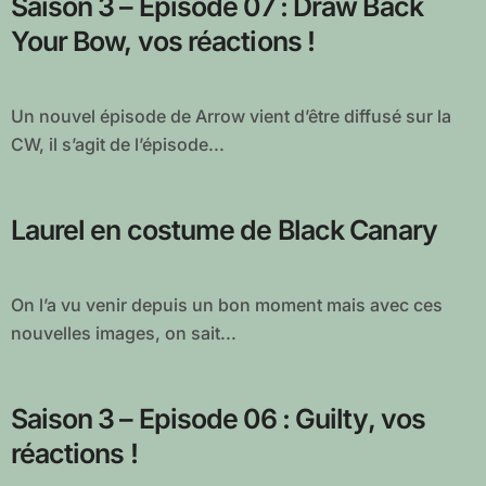
Saison 3 – Episode 07 : Draw Back
Your Bow, vos réactions !
Un nouvel épisode de Arrow vient d’être diffusé sur la
CW, il s’agit de l’épisode...
Laurel en costume de Black Canary
On l’a vu venir depuis un bon moment mais avec ces
nouvelles images, on sait...
Saison 3 – Episode 06 : Guilty, vos
réactions !