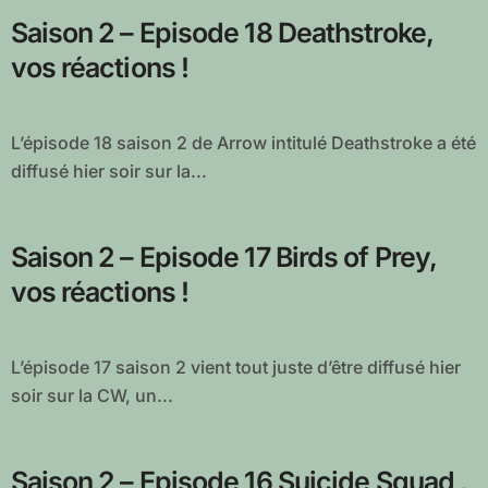
Saison 2 – Episode 18 Deathstroke,
vos réactions !
L’épisode 18 saison 2 de Arrow intitulé Deathstroke a été
diffusé hier soir sur la...
Saison 2 – Episode 17 Birds of Prey,
vos réactions !
L’épisode 17 saison 2 vient tout juste d’être diffusé hier
soir sur la CW, un...
Saison 2 – Episode 16 Suicide Squad ,