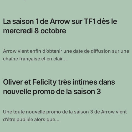
La saison 1 de Arrow sur TF1 dès le
mercredi 8 octobre
Arrow vient enfin d’obtenir une date de diffusion sur une
chaîne française et en clair...
Oliver et Felicity très intimes dans
nouvelle promo de la saison 3
Une toute nouvelle promo de la saison 3 de Arrow vient
d’être publiée alors que...