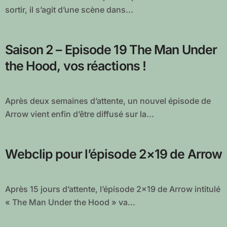
sortir, il s’agit d’une scène dans...
Saison 2 – Episode 19 The Man Under
the Hood, vos réactions !
Après deux semaines d’attente, un nouvel épisode de
Arrow vient enfin d’être diffusé sur la...
Webclip pour l’épisode 2×19 de Arrow
Après 15 jours d’attente, l’épisode 2×19 de Arrow intitulé
« The Man Under the Hood » va...