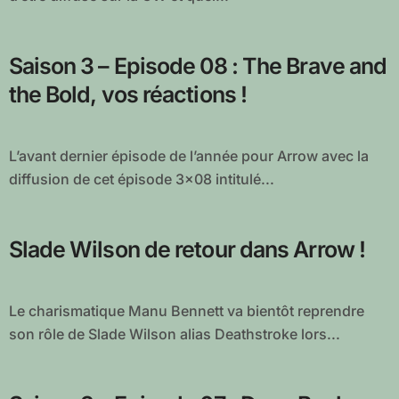
Saison 3 – Episode 08 : The Brave and
the Bold, vos réactions !
L’avant dernier épisode de l’année pour Arrow avec la
diffusion de cet épisode 3×08 intitulé...
Slade Wilson de retour dans Arrow !
Le charismatique Manu Bennett va bientôt reprendre
son rôle de Slade Wilson alias Deathstroke lors...