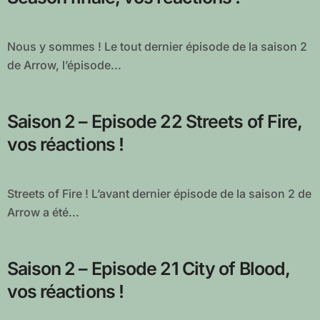
Nous y sommes ! Le tout dernier épisode de la saison 2
de Arrow, l’épisode...
Saison 2 – Episode 22 Streets of Fire,
vos réactions !
Streets of Fire ! L’avant dernier épisode de la saison 2 de
Arrow a été...
Saison 2 – Episode 21 City of Blood,
vos réactions !