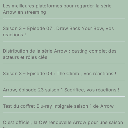
e
Les meilleures plateformes pour regarder la série
r
Arrow en streaming
:
Saison 3 – Episode 07 : Draw Back Your Bow, vos
réactions !
Distribution de la série Arrow : casting complet des
acteurs et rôles clés
Saison 3 – Episode 09 : The Climb , vos réactions !
Arrow, épisode 23 saison 1 Sacrifice, vos réactions !
Test du coffret Blu-ray intégrale saison 1 de Arrow
C'est officiel, la CW renouvelle Arrow pour une saison