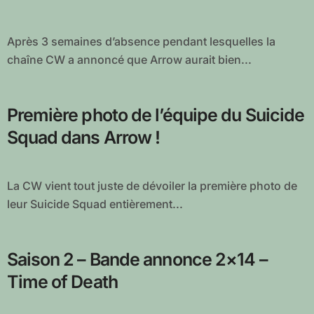
Après 3 semaines d’absence pendant lesquelles la
chaîne CW a annoncé que Arrow aurait bien...
Première photo de l’équipe du Suicide
Squad dans Arrow !
La CW vient tout juste de dévoiler la première photo de
leur Suicide Squad entièrement...
Saison 2 – Bande annonce 2×14 –
Time of Death