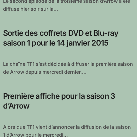
Le second épisode de la troisième saison d’Arrow a été
diffusé hier soir sur la...
Sortie des coffrets DVD et Blu-ray
saison 1 pour le 14 janvier 2015
La chaîne TF1 s’est décidée à diffuser la première saison
de Arrow depuis mercredi dernier,...
Première affiche pour la saison 3
d’Arrow
Alors que TF1 vient d’annoncer la diffusion de la saison
1 d’Arrow pour le mercredi...