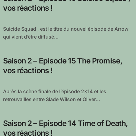
vos réactions !
Suicide Squad , est le titre du nouvel épisode de Arrow
qui vient d’être diffusé...
Saison 2 – Episode 15 The Promise,
vos réactions !
Après la scène finale de l’épisode 2×14 et les
retrouvailles entre Slade Wilson et Oliver...
Saison 2 – Episode 14 Time of Death,
vos réactions !