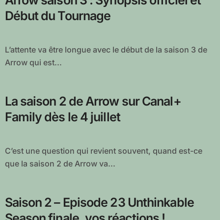
Arrow saison 3 : Synopsis officiel et
Début du Tournage
L’attente va être longue avec le début de la saison 3 de
Arrow qui est...
La saison 2 de Arrow sur Canal+
Family dès le 4 juillet
C’est une question qui revient souvent, quand est-ce
que la saison 2 de Arrow va...
Saison 2 – Episode 23 Unthinkable
Season finale, vos réactions !