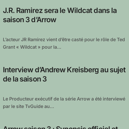
J.R. Ramirez sera le Wildcat dans la
saison 3 d’Arrow
L’acteur JR Ramirez vient d’être casté pour le rôle de Ted
Grant « Wildcat » pour la...
Interview d’Andrew Kreisberg au sujet
de la saison 3
Le Producteur exécutif de la série Arrow a été interviewé
par le site TvGuide au...