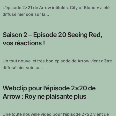
L’épisode 2×21 de Arrow intitulé « City of Blood » a été
diffusé hier soir sur la...
Saison 2 – Episode 20 Seeing Red,
vos réactions !
Un tout nouvel et très bon épisode de Arrow vient d’être
diffusé hier soir sur...
Webclip pour l’épisode 2×20 de
Arrow : Roy ne plaisante plus
Une toute nouvelle vidéo pour l’épisode 2×20 vient de