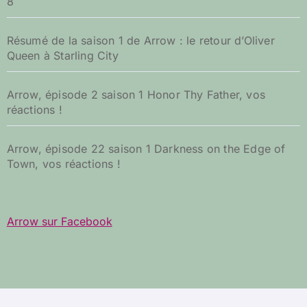
8
Résumé de la saison 1 de Arrow : le retour d’Oliver
Queen à Starling City
Arrow, épisode 2 saison 1 Honor Thy Father, vos
réactions !
Arrow, épisode 22 saison 1 Darkness on the Edge of
Town, vos réactions !
Arrow sur Facebook