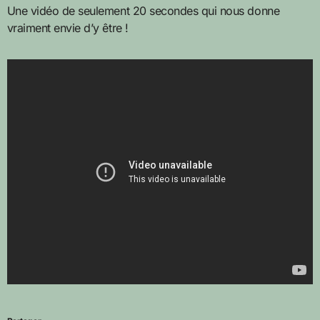
Une vidéo de seulement 20 secondes qui nous donne
vraiment envie d’y être !