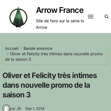
Passer
Arrow France
au
contenu
Site de fans sur la série tv
Arrow
Accueil
Bande annonce
Oliver et Felicity très intimes dans nouvelle promo
de la saison 3
Oliver et Felicity très intimes
dans nouvelle promo de la
saison 3
par JB
Sep 1, 2014