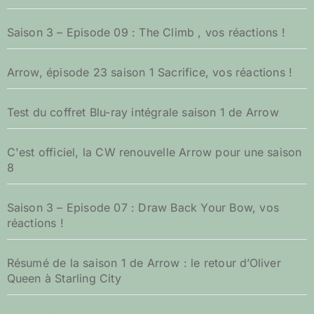
:
Saison 3 – Episode 09 : The Climb , vos réactions !
Arrow, épisode 23 saison 1 Sacrifice, vos réactions !
Test du coffret Blu-ray intégrale saison 1 de Arrow
C'est officiel, la CW renouvelle Arrow pour une saison
8
Saison 3 – Episode 07 : Draw Back Your Bow, vos
réactions !
Résumé de la saison 1 de Arrow : le retour d’Oliver
Queen à Starling City