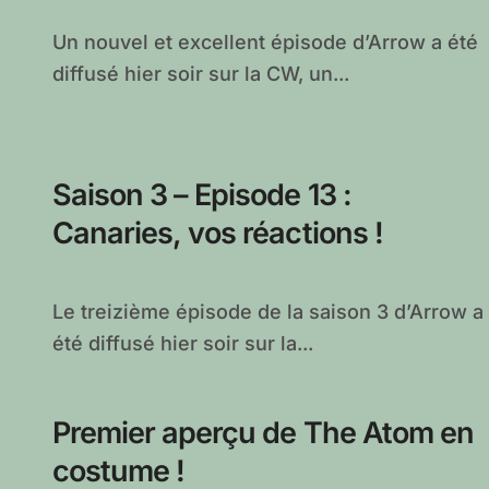
Un nouvel et excellent épisode d’Arrow a été
diffusé hier soir sur la CW, un...
Saison 3 – Episode 13 :
Canaries, vos réactions !
Le treizième épisode de la saison 3 d’Arrow a
été diffusé hier soir sur la...
Premier aperçu de The Atom en
costume !