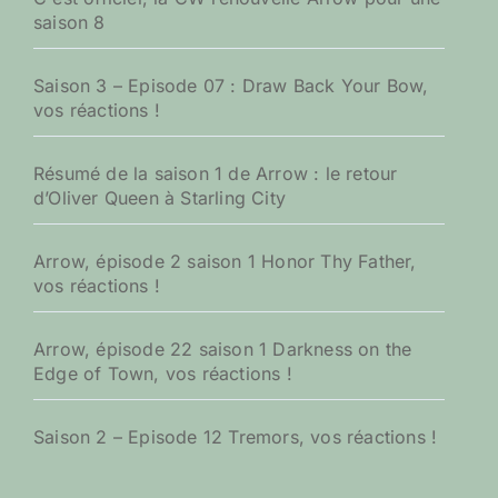
saison 8
Saison 3 – Episode 07 : Draw Back Your Bow,
vos réactions !
Résumé de la saison 1 de Arrow : le retour
d’Oliver Queen à Starling City
Arrow, épisode 2 saison 1 Honor Thy Father,
vos réactions !
Arrow, épisode 22 saison 1 Darkness on the
Edge of Town, vos réactions !
Saison 2 – Episode 12 Tremors, vos réactions !