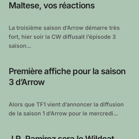
Maltese, vos réactions
La troisième saison d’Arrow démarre très
fort, hier soir la CW diffusait l’épisode 3
saison...
Première affiche pour la saison
3 d’Arrow
Alors que TF1 vient d’annoncer la diffusion
de la saison 1 d’Arrow pour le mercredi...
J.R. Ramirez sera le Wildcat