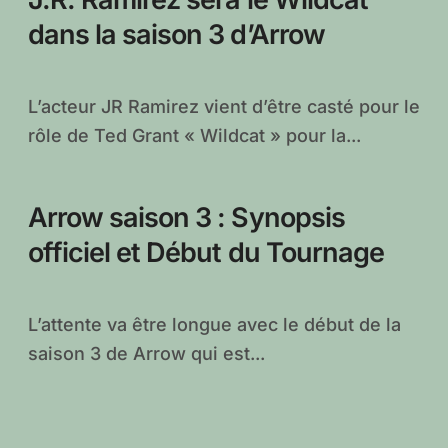
dans la saison 3 d’Arrow
L’acteur JR Ramirez vient d’être casté pour le
rôle de Ted Grant « Wildcat » pour la...
Arrow saison 3 : Synopsis
officiel et Début du Tournage
L’attente va être longue avec le début de la
saison 3 de Arrow qui est...