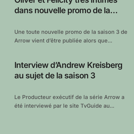
dans nouvelle promo de la
saison 3
Une toute nouvelle promo de la saison 3 de
Arrow vient d’être publiée alors que...
Interview d’Andrew Kreisberg
au sujet de la saison 3
Le Producteur exécutif de la série Arrow a
été interviewé par le site TvGuide au...