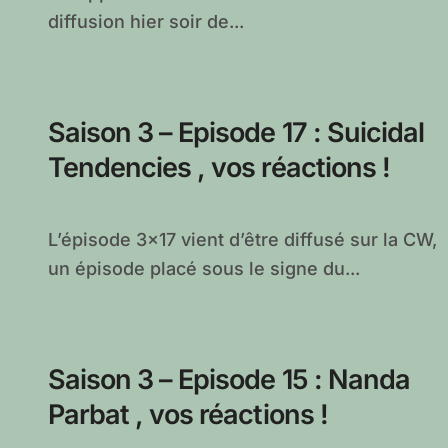
diffusion hier soir de...
Saison 3 – Episode 17 : Suicidal
Tendencies , vos réactions !
L’épisode 3×17 vient d’être diffusé sur la CW,
un épisode placé sous le signe du...
Saison 3 – Episode 15 : Nanda
Parbat , vos réactions !