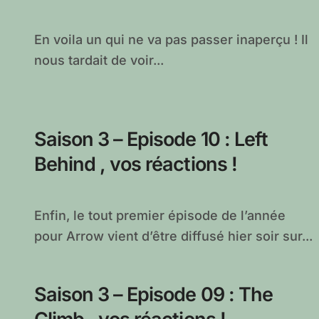
En voila un qui ne va pas passer inaperçu ! Il
nous tardait de voir...
Saison 3 – Episode 10 : Left
Behind , vos réactions !
Enfin, le tout premier épisode de l’année
pour Arrow vient d’être diffusé hier soir sur...
Saison 3 – Episode 09 : The