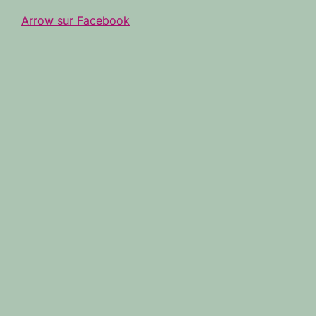
Arrow sur Facebook