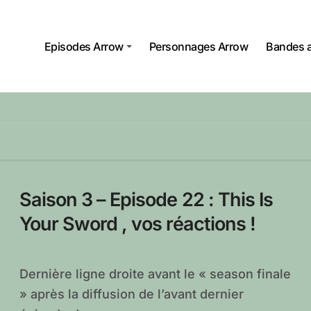
Episodes Arrow
Personnages Arrow
Bandes 
Saison 3 – Episode 22 : This Is
Your Sword , vos réactions !
Dernière ligne droite avant le « season finale
» après la diffusion de l’avant dernier