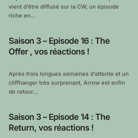
vient d’être diffusé sur la CW, un épisode
riche en...
Saison 3 – Episode 16 : The
Offer , vos réactions !
Après trois longues semaines d’attente et un
cliffhanger très surprenant, Arrow est enfin
de retour...
Saison 3 – Episode 14 : The
Return, vos réactions !