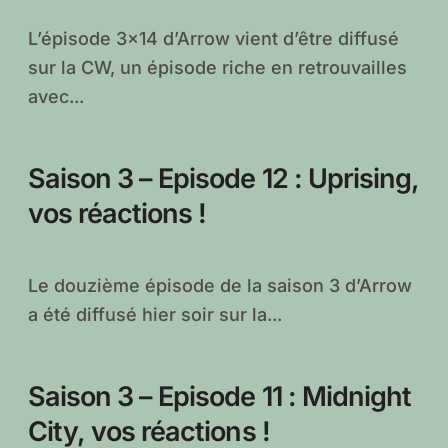
L’épisode 3×14 d’Arrow vient d’être diffusé
sur la CW, un épisode riche en retrouvailles
avec...
Saison 3 – Episode 12 : Uprising,
vos réactions !
Le douzième épisode de la saison 3 d’Arrow
a été diffusé hier soir sur la...
Saison 3 – Episode 11 : Midnight
City, vos réactions !