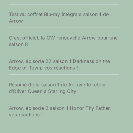
Test du coffret Blu-ray intégrale saison 1 de
Arrow
C'est officiel, la CW renouvelle Arrow pour une
saison 8
Arrow, épisode 22 saison 1 Darkness on the
Edge of Town, vos réactions !
Résumé de la saison 1 de Arrow : le retour
d’Oliver Queen à Starling City
Arrow, épisode 2 saison 1 Honor Thy Father,
vos réactions !