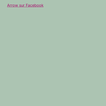
Arrow sur Facebook