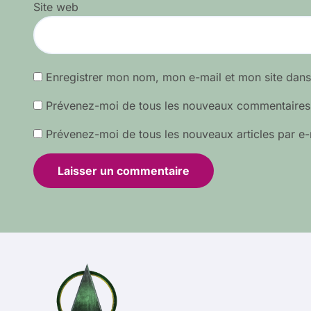
Site web
Enregistrer mon nom, mon e-mail et mon site dan
Prévenez-moi de tous les nouveaux commentaires 
Prévenez-moi de tous les nouveaux articles par e-