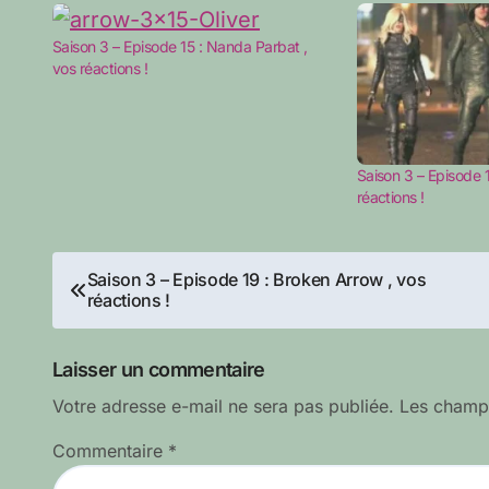
Saison 3 – Episode 15 : Nanda Parbat ,
vos réactions !
Saison 3 – Episode 
réactions !
Navigation
Saison 3 – Episode 19 : Broken Arrow , vos
réactions !
de
l’article
Laisser un commentaire
Votre adresse e-mail ne sera pas publiée.
Les champs
Commentaire
*