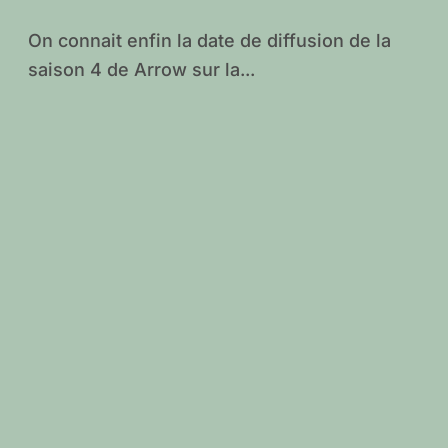
CW
On connait enfin la date de diffusion de la
saison 4 de Arrow sur la...