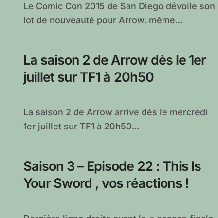
Le Comic Con 2015 de San Diego dévoile son
lot de nouveauté pour Arrow, même...
La saison 2 de Arrow dès le 1er
juillet sur TF1 à 20h50
La saison 2 de Arrow arrive dès le mercredi
1er juillet sur TF1 à 20h50...
Saison 3 – Episode 22 : This Is
Your Sword , vos réactions !