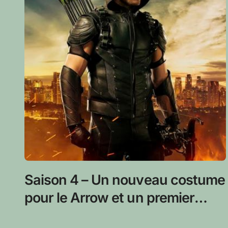
Saison 4 – Un nouveau costume
pour le Arrow et un premier
pour Diggle