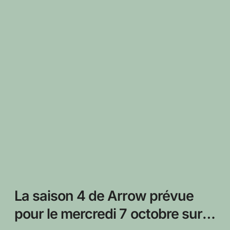
La saison 4 de Arrow prévue
pour le mercredi 7 octobre sur la