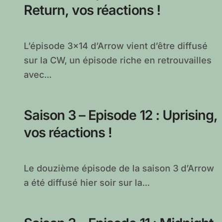
Return, vos réactions !
L’épisode 3×14 d’Arrow vient d’être diffusé
sur la CW, un épisode riche en retrouvailles
avec...
Saison 3 – Episode 12 : Uprising,
vos réactions !
Le douzième épisode de la saison 3 d’Arrow
a été diffusé hier soir sur la...