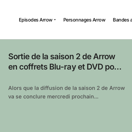
Episodes Arrow
Personnages Arrow
Bandes 
Sortie de la saison 2 de Arrow
en coffrets Blu-ray et DVD pour
le 4 novembre
Alors que la diffusion de la saison 2 de Arrow
va se conclure mercredi prochain...