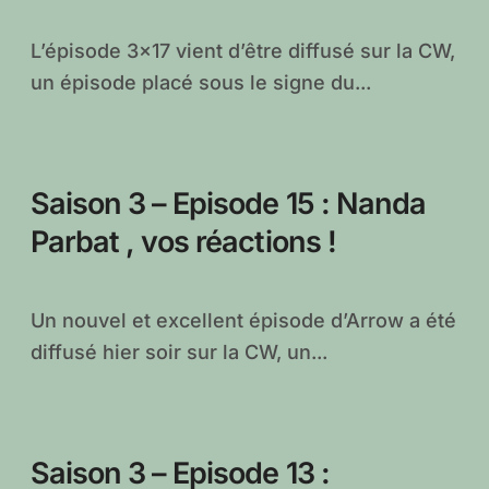
L’épisode 3×17 vient d’être diffusé sur la CW,
un épisode placé sous le signe du...
Saison 3 – Episode 15 : Nanda
Parbat , vos réactions !
Un nouvel et excellent épisode d’Arrow a été
diffusé hier soir sur la CW, un...
Saison 3 – Episode 13 :