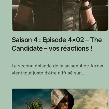
Saison 4 : Episode 4×02 – The
Candidate – vos réactions !
Le second épisode de la saison 4 de Arrow
vient tout juste d’être diffusé sur...