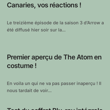
Canaries, vos réactions !
Le treizième épisode de la saison 3 d’Arrow a
été diffusé hier soir sur la...
Premier aperçu de The Atom en
costume !
En voila un qui ne va pas passer inaperçu ! Il
nous tardait de voir...