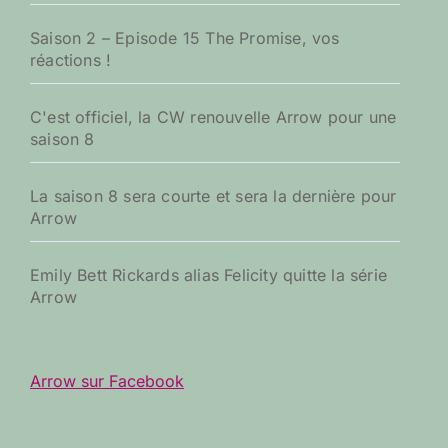
Saison 2 – Episode 15 The Promise, vos
réactions !
C'est officiel, la CW renouvelle Arrow pour une
saison 8
La saison 8 sera courte et sera la dernière pour
Arrow
Emily Bett Rickards alias Felicity quitte la série
Arrow
Arrow sur Facebook