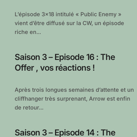
L’épisode 3×18 intitulé « Public Enemy »
vient d’être diffusé sur la CW, un épisode
riche en...
Saison 3 – Episode 16 : The
Offer , vos réactions !
Après trois longues semaines d’attente et un
cliffhanger très surprenant, Arrow est enfin
de retour...
Saison 3 – Episode 14 : The