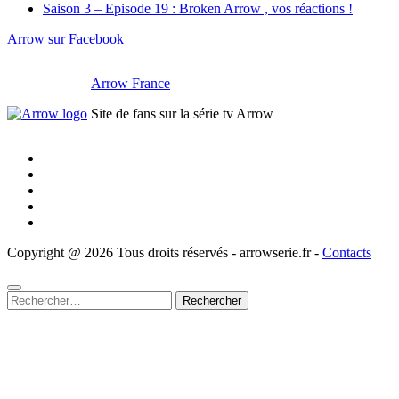
Saison 3 – Episode 19 : Broken Arrow , vos réactions !
Arrow sur Facebook
Arrow France
Site de fans sur la série tv Arrow
Copyright @ 2026 Tous droits réservés - arrowserie.fr -
Contacts
Rechercher :