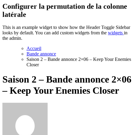
Configurer la permutation de la colonne
latérale
This is an example widget to show how the Header Toggle Sidebar
looks by default. You can add custom widgets from the
widgets
in
the admin.
Accueil
Bande annonce
Saison 2 – Bande annonce 2×06 – Keep Your Enemies
Closer
Saison 2 – Bande annonce 2×06
– Keep Your Enemies Closer