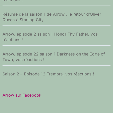
Résumé de la saison 1 de Arrow : le retour d’Oliver
Queen à Starling City
Arrow, épisode 2 saison 1 Honor Thy Father, vos
réactions !
Arrow, épisode 22 saison 1 Darkness on the Edge of
Town, vos réactions !
Saison 2 – Episode 12 Tremors, vos réactions !
Arrow sur Facebook