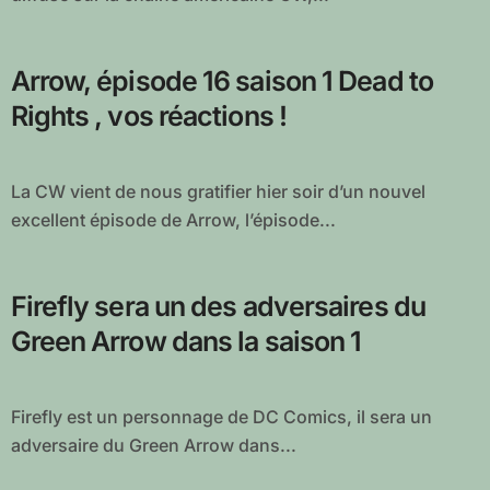
Arrow, épisode 16 saison 1 Dead to
Rights , vos réactions !
La CW vient de nous gratifier hier soir d’un nouvel
excellent épisode de Arrow, l’épisode...
Firefly sera un des adversaires du
Green Arrow dans la saison 1
Firefly est un personnage de DC Comics, il sera un
adversaire du Green Arrow dans...